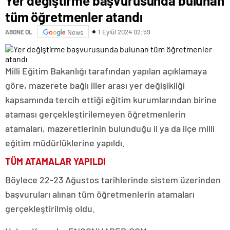
Yer değiştirme başvurusunda bulunan
tüm öğretmenler atandı
1 Eylül 2024 02:59
ABONE OL
News
Milli Eğitim Bakanlığı tarafından yapılan açıklamaya
göre, mazerete bağlı iller arası yer değişikliği
kapsamında tercih ettiği eğitim kurumlarından birine
ataması gerçekleştirilemeyen öğretmenlerin
atamaları, mazeretlerinin bulunduğu il ya da ilçe milli
eğitim müdürlüklerine yapıldı.
TÜM ATAMALAR YAPILDI
Böylece 22-23 Ağustos tarihlerinde sistem üzerinden
başvuruları alınan tüm öğretmenlerin atamaları
gerçekleştirilmiş oldu.