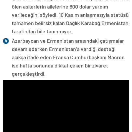
ölen askerlerin ailelerine 600 dolar yardım
verileceğini söyledi. 10 Kasım anlaşmasıyla statüsü
tamamen belirsiz kalan Dağlık Karabağ Ermenistan
tarafından bile tanınmıyor.
Azerbaycan ve Ermenistan arasındaki çatışmalar
devam ederken Ermenistan’a verdiği desteği
açıkça ifade eden Fransa Cumhurbaşkanı Macron
ise hafta sonunda dikkat çeken bir ziyaret
gerçekleştirdi.