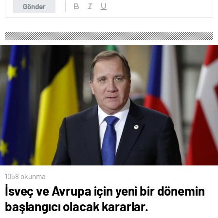
Gönder
1058 okunma
İsveç ve Avrupa için yeni bir dönemin
başlangıcı olacak kararlar.