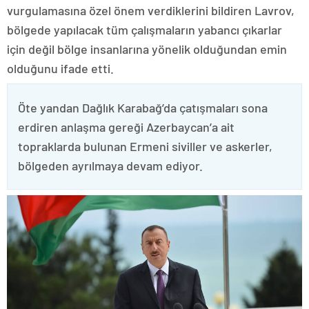
vurgulamasına özel önem verdiklerini bildiren Lavrov,
bölgede yapılacak tüm çalışmaların yabancı çıkarlar
için değil bölge insanlarına yönelik olduğundan emin
olduğunu ifade etti.
Öte yandan Dağlık Karabağ’da çatışmaları sona
erdiren anlaşma gereği Azerbaycan’a ait
topraklarda bulunan Ermeni siviller ve askerler,
bölgeden ayrılmaya devam ediyor.