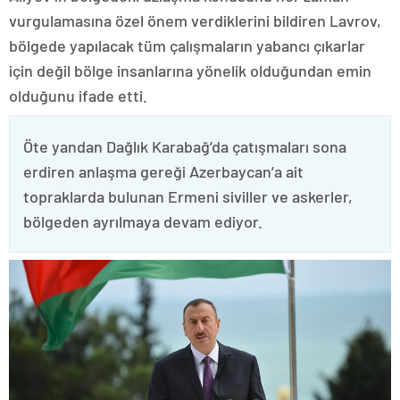
vurgulamasına özel önem verdiklerini bildiren Lavrov,
bölgede yapılacak tüm çalışmaların yabancı çıkarlar
için değil bölge insanlarına yönelik olduğundan emin
olduğunu ifade etti.
Öte yandan Dağlık Karabağ’da çatışmaları sona
erdiren anlaşma gereği Azerbaycan’a ait
topraklarda bulunan Ermeni siviller ve askerler,
bölgeden ayrılmaya devam ediyor.