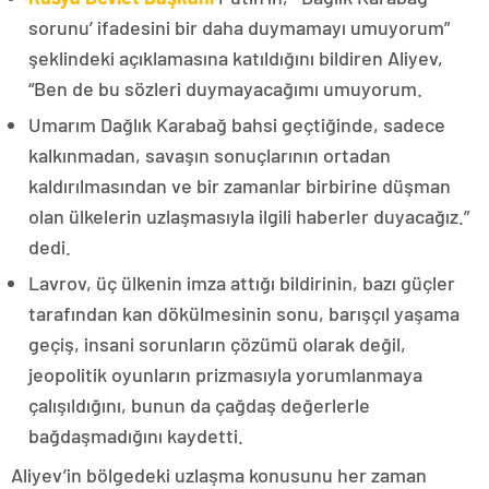
sorunu’ ifadesini bir daha duymamayı umuyorum”
şeklindeki açıklamasına katıldığını bildiren Aliyev,
“Ben de bu sözleri duymayacağımı umuyorum.
Umarım Dağlık Karabağ bahsi geçtiğinde, sadece
kalkınmadan, savaşın sonuçlarının ortadan
kaldırılmasından ve bir zamanlar birbirine düşman
olan ülkelerin uzlaşmasıyla ilgili haberler duyacağız.”
dedi.
Lavrov, üç ülkenin imza attığı bildirinin, bazı güçler
tarafından kan dökülmesinin sonu, barışçıl yaşama
geçiş, insani sorunların çözümü olarak değil,
jeopolitik oyunların prizmasıyla yorumlanmaya
çalışıldığını, bunun da çağdaş değerlerle
bağdaşmadığını kaydetti.
Aliyev’in bölgedeki uzlaşma konusunu her zaman