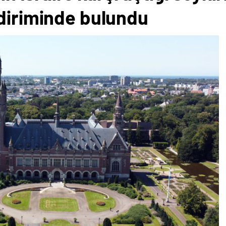
ldiriminde bulundu