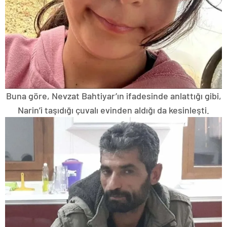
Buna göre, Nevzat Bahtiyar’ın ifadesinde anlattığı gibi,
Narin’i taşıdığı çuvalı evinden aldığı da kesinleşti.