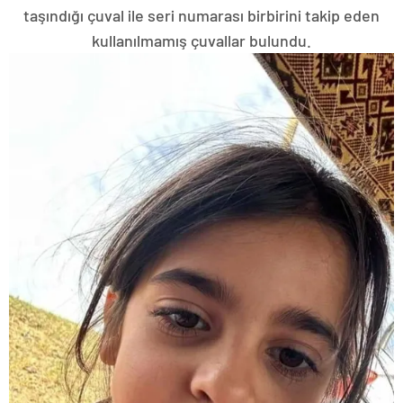
taşındığı çuval ile seri numarası birbirini takip eden
kullanılmamış çuvallar bulundu.