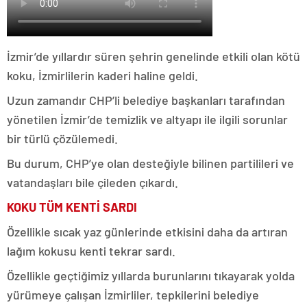
İzmir’de yıllardır süren şehrin genelinde etkili olan kötü
koku, İzmirlilerin kaderi haline geldi.
Uzun zamandır CHP’li belediye başkanları tarafından
yönetilen İzmir’de temizlik ve altyapı ile ilgili sorunlar
bir türlü çözülemedi.
Bu durum, CHP’ye olan desteğiyle bilinen partilileri ve
vatandaşları bile çileden çıkardı.
KOKU TÜM KENTİ SARDI
Özellikle sıcak yaz günlerinde etkisini daha da artıran
lağım kokusu kenti tekrar sardı.
Özellikle geçtiğimiz yıllarda burunlarını tıkayarak yolda
yürümeye çalışan İzmirliler, tepkilerini belediye