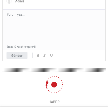
En az 10 karakter gerekli
Gönder
HABER