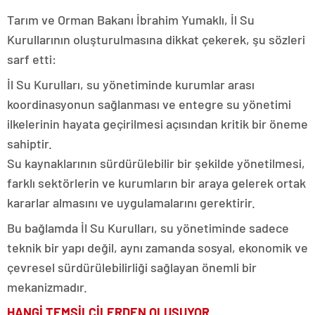
Tarım ve Orman Bakanı İbrahim Yumaklı, İl Su
Kurullarının oluşturulmasına dikkat çekerek, şu sözleri
sarf etti:
İl Su Kurulları, su yönetiminde kurumlar arası
koordinasyonun sağlanması ve entegre su yönetimi
ilkelerinin hayata geçirilmesi açısından kritik bir öneme
sahiptir.
Su kaynaklarının sürdürülebilir bir şekilde yönetilmesi,
farklı sektörlerin ve kurumların bir araya gelerek ortak
kararlar almasını ve uygulamalarını gerektirir.
Bu bağlamda İl Su Kurulları, su yönetiminde sadece
teknik bir yapı değil, aynı zamanda sosyal, ekonomik ve
çevresel sürdürülebilirliği sağlayan önemli bir
mekanizmadır.
HANGİ TEMSİLCİLERDEN OLUŞUYOR