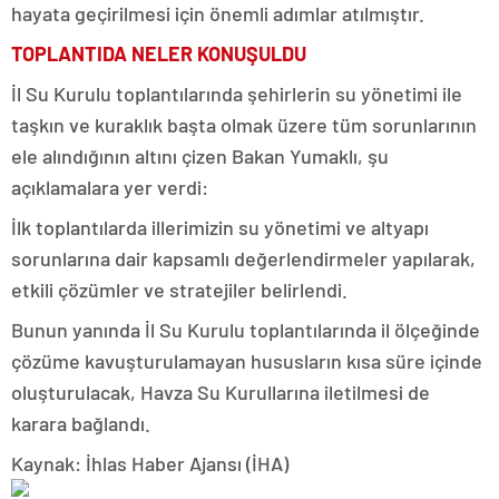
hayata geçirilmesi için önemli adımlar atılmıştır.
TOPLANTIDA NELER KONUŞULDU
İl Su Kurulu toplantılarında şehirlerin su yönetimi ile
taşkın ve kuraklık başta olmak üzere tüm sorunlarının
ele alındığının altını çizen Bakan Yumaklı, şu
açıklamalara yer verdi:
İlk toplantılarda illerimizin su yönetimi ve altyapı
sorunlarına dair kapsamlı değerlendirmeler yapılarak,
etkili çözümler ve stratejiler belirlendi.
Bunun yanında İl Su Kurulu toplantılarında il ölçeğinde
çözüme kavuşturulamayan hususların kısa süre içinde
oluşturulacak, Havza Su Kurullarına iletilmesi de
karara bağlandı.
Kaynak: İhlas Haber Ajansı (İHA)