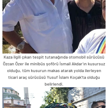
Kaza ilgili çıkan tespit tutanağında otomobil sürücüsü
Özcan Özer ile minibüs şoförü İsmail Akdar’ın kusursuz
olduğu, tüm kusurun makas atarak yolda ilerleyen
ticari araç sürücüsü Yusuf İslam Koçak’ta olduğu
belirlendi.