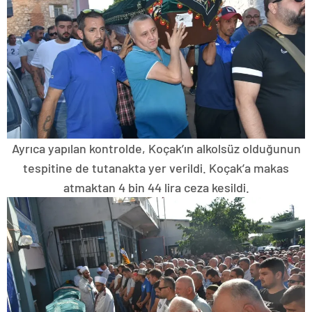
Ayrıca yapılan kontrolde, Koçak’ın alkolsüz olduğunun
tespitine de tutanakta yer verildi. Koçak’a makas
atmaktan 4 bin 44 lira ceza kesildi.