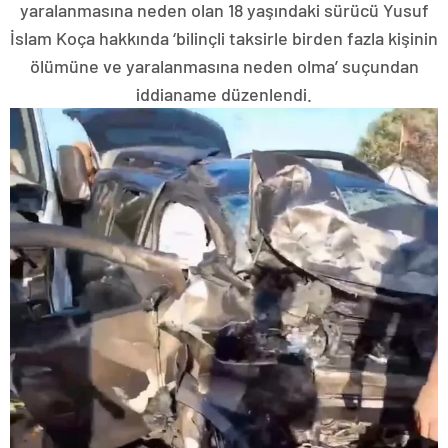
yaralanmasına neden olan 18 yaşındaki sürücü Yusuf
İslam Koça hakkında ‘bilinçli taksirle birden fazla kişinin
ölümüne ve yaralanmasına neden olma’ suçundan
iddianame düzenlendi.