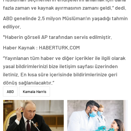
fazla zaman ve kaynak ayırmasının zamanı geldi.” dedi.
ABD genelinde 2,5 milyon Müslüman’ın yaşadığı tahmin
ediliyor.
*Haberin görseli AP tarafından servis edilmiştir.
Haber Kaynak : HABERTURK.COM
“Yayınlanan tüm haber ve diğer içerikler ile ilgili olarak
yasal bildirimlerinizi bize iletişim sayfası üzerinden
iletiniz. En kısa süre içerisinde bildirimlerinize geri
dönüş sağlanılacaktır.”
ABD
Kamala Harris