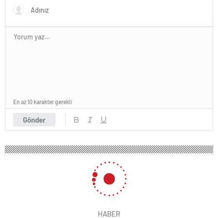
En az 10 karakter gerekli
Gönder
HABER