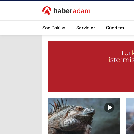
Son Dakika
Servisler
Gündem