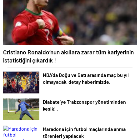
Cristiano Ronaldo’nun akıllara zarar tüm kariyerinin
istatistiğini çıkardık !
NBA’da Doğu ve Batı arasında maç bu yıl
olmayacak, detay haberimizde.
Diabate’ye Trabzonspor yönetiminden
kesik! .
Maradona için futbol maçlarında anma
törenleri yapılacak